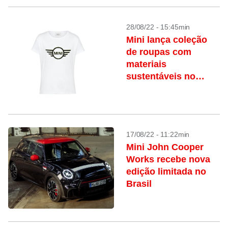
28/08/22 - 15:45min
Mini lança coleção
de roupas com
materiais
sustentáveis no
Brasil
17/08/22 - 11:22min
Mini John Cooper
Works recebe nova
edição limitada no
Brasil