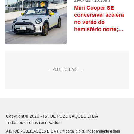
19/07/22 - 10:26min
Mini Cooper SE
conversível acelera
no verão do
hemisfério norte;
conheça
Copyright © 2026 - ISTOÉ PUBLICAÇÕES LTDA
Todos os direitos reservados.
A ISTOÉ PUBLICAÇÕES LTDA é um portal digital independente e sem