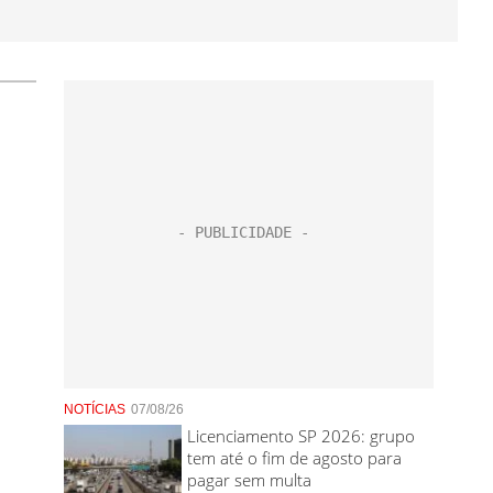
NOTÍCIAS
07/08/26
Licenciamento SP 2026: grupo
tem até o fim de agosto para
pagar sem multa