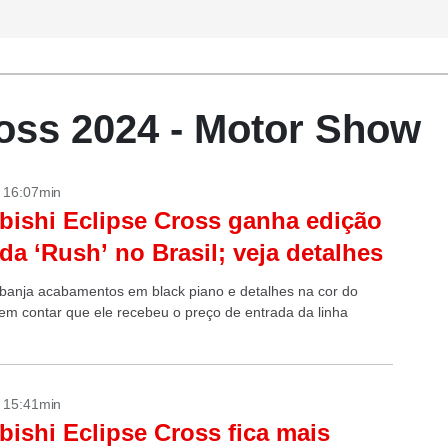
ross 2024 - Motor Show
- 16:07min
bishi Eclipse Cross ganha edição
ada ‘Rush’ no Brasil; veja detalhes
banja acabamentos em black piano e detalhes na cor do
Sem contar que ele recebeu o preço de entrada da linha
- 15:41min
bishi Eclipse Cross fica mais