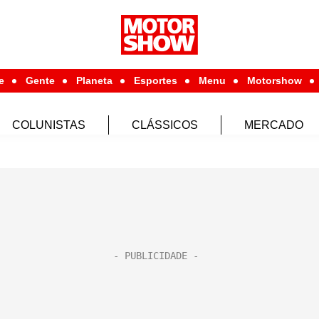
e
Gente
Planeta
Esportes
Menu
Motorshow
COLUNISTAS
CLÁSSICOS
MERCADO