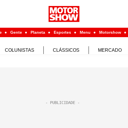
e
Gente
Planeta
Esportes
Menu
Motorshow
COLUNISTAS
CLÁSSICOS
MERCADO