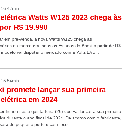
- 16:47min
elétrica Watts W125 2023 chega às
 por R$ 19.990
ar em pré-venda, a nova Watts W125 chega às
nárias da marca em todos os Estados do Brasil a partir de R$
 modelo vai disputar o mercado com a Voltz EVS...
- 15:54min
i promete lançar sua primeira
elétrica em 2024
onfirmou nesta quinta-feira (26) que vai lançar a sua primeira
rica durante o ano fiscal de 2024. De acordo com o fabricante,
será de pequeno porte e com foco...