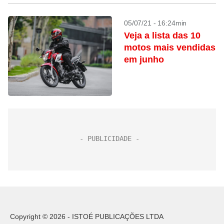
05/07/21 - 16:24min
Veja a lista das 10
motos mais vendidas
em junho
Copyright © 2026 - ISTOÉ PUBLICAÇÕES LTDA