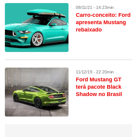
08/11/21 - 14:23min
Carro-conceito: Ford
apresenta Mustang
rebaixado
11/12/19 - 22:20min
Ford Mustang GT
terá pacote Black
Shadow no Brasil