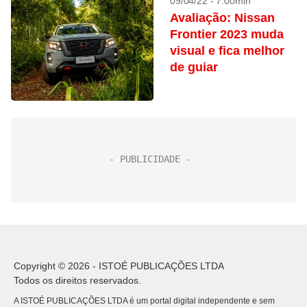
09/04/22 - 7:00min
Avaliação: Nissan
Frontier 2023 muda
visual e fica melhor
de guiar
Copyright © 2026 - ISTOÉ PUBLICAÇÕES LTDA
Todos os direitos reservados.
A ISTOÉ PUBLICAÇÕES LTDA é um portal digital independente e sem