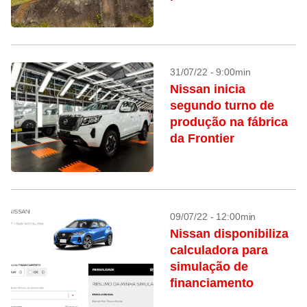
condução
31/07/22 - 9:00min
Nissan inicia
segundo turno de
produção na fábrica
da Frontier
09/07/22 - 12:00min
Nissan disponibiliza
calculadora para
simulação de
financiamento