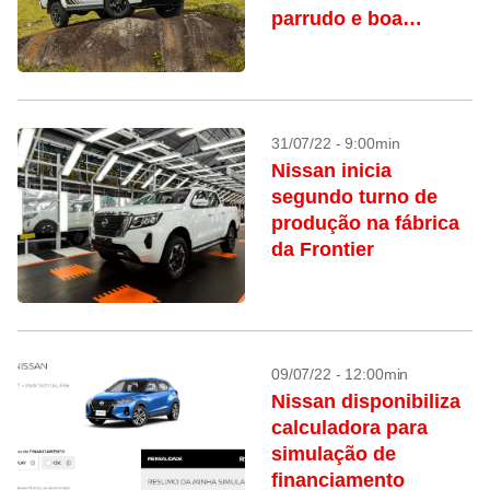
parrudo e boa
condução
31/07/22 - 9:00min
Nissan inicia
segundo turno de
produção na fábrica
da Frontier
09/07/22 - 12:00min
Nissan disponibiliza
calculadora para
simulação de
financiamento