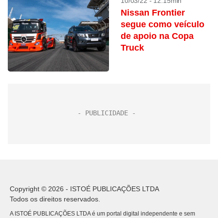
10/03/22 - 12:15min
Nissan Frontier
segue como veículo
de apoio na Copa
Truck
Copyright © 2026 - ISTOÉ PUBLICAÇÕES LTDA
Todos os direitos reservados.
A ISTOÉ PUBLICAÇÕES LTDA é um portal digital independente e sem