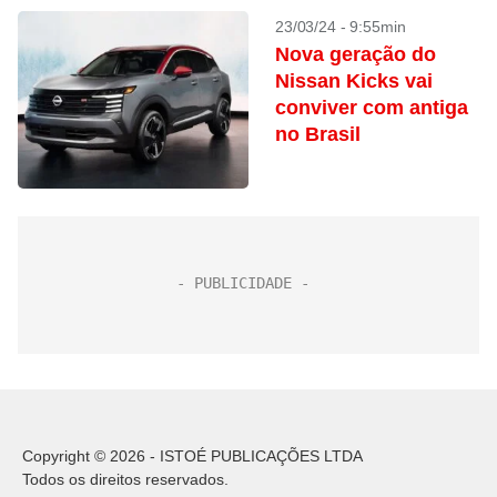
23/03/24 - 9:55min
Nova geração do
Nissan Kicks vai
conviver com antiga
no Brasil
Copyright © 2026 - ISTOÉ PUBLICAÇÕES LTDA
Todos os direitos reservados.