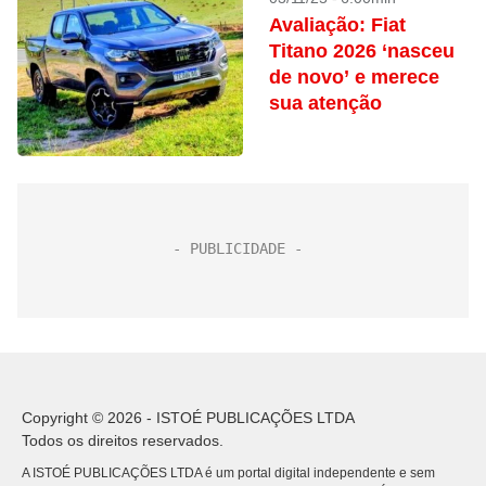
Avaliação: Fiat
Titano 2026 ‘nasceu
de novo’ e merece
sua atenção
Copyright © 2026 - ISTOÉ PUBLICAÇÕES LTDA
Todos os direitos reservados.
A ISTOÉ PUBLICAÇÕES LTDA é um portal digital independente e sem