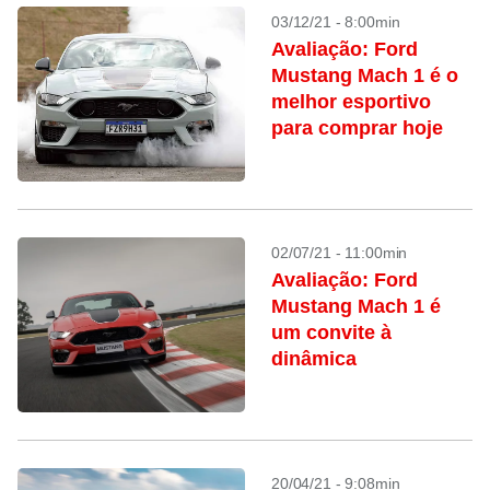
03/12/21 - 8:00min
Avaliação: Ford
Mustang Mach 1 é o
melhor esportivo
para comprar hoje
02/07/21 - 11:00min
Avaliação: Ford
Mustang Mach 1 é
um convite à
dinâmica
20/04/21 - 9:08min