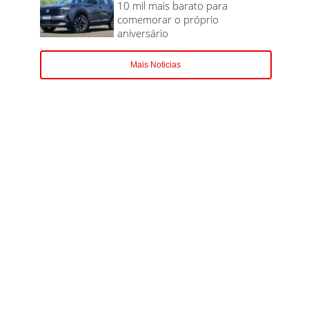
10 mil mais barato para
comemorar o próprio
aniversário
Mais Noticias