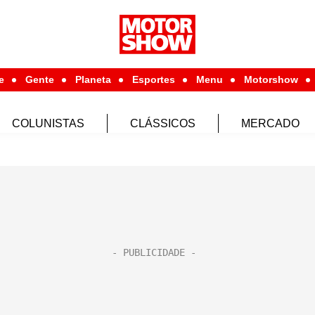
e
Gente
Planeta
Esportes
Menu
Motorshow
COLUNISTAS
CLÁSSICOS
MERCADO