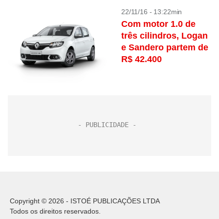
22/11/16 - 13:22min
Com motor 1.0 de
três cilindros, Logan
e Sandero partem de
R$ 42.400
Copyright © 2026 - ISTOÉ PUBLICAÇÕES LTDA
Todos os direitos reservados.