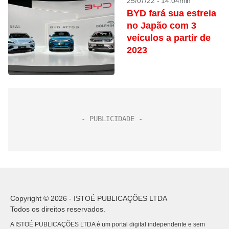
25/07/22 - 14:04min
BYD fará sua estreia
no Japão com 3
veículos a partir de
2023
Copyright © 2026 - ISTOÉ PUBLICAÇÕES LTDA
Todos os direitos reservados.
A ISTOÉ PUBLICAÇÕES LTDA é um portal digital independente e sem