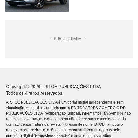
Copyright © 2026 - ISTOÉ PUBLICAÇÕES LTDA
Todos os direitos reservados.
A ISTOÉ PUBLICAÇÕES LTDA é um portal digital independente e sem
vinculação editorial e societária com a EDITORA TRES COMÉRCIO DE
PUBLICACÕES LTDA (recuperação judicial). Informamos também que não
realizamos cobranças e que também não oferecemos cancelamento do
contrato de assinatura da revista impressa de nome ISTOÉ, tampouco
autorizamos terceiros a fazê-lo, nos responsabilizamos apenas pelo
https://istoe.com.br
conteúdo digital “
” e seus respectivos sites.