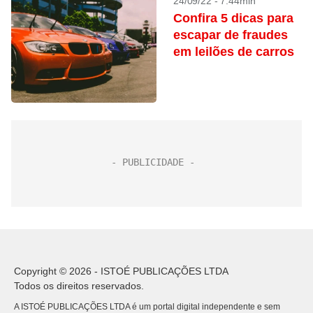
24/09/22 - 7:44min
Confira 5 dicas para
escapar de fraudes
em leilões de carros
Copyright © 2026 - ISTOÉ PUBLICAÇÕES LTDA
Todos os direitos reservados.
A ISTOÉ PUBLICAÇÕES LTDA é um portal digital independente e sem