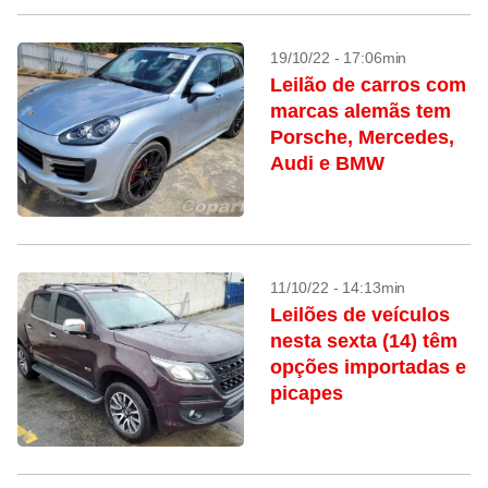
19/10/22 - 17:06min
Leilão de carros com
marcas alemãs tem
Porsche, Mercedes,
Audi e BMW
11/10/22 - 14:13min
Leilões de veículos
nesta sexta (14) têm
opções importadas e
picapes