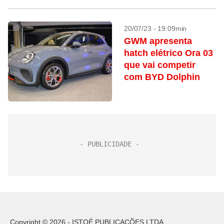
20/07/23 - 19:09min
GWM apresenta
hatch elétrico Ora 03
que vai competir
com BYD Dolphin
Copyright © 2026 - ISTOÉ PUBLICAÇÕES LTDA