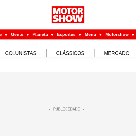
e
Gente
Planeta
Esportes
Menu
Motorshow
COLUNISTAS
CLÁSSICOS
MERCADO