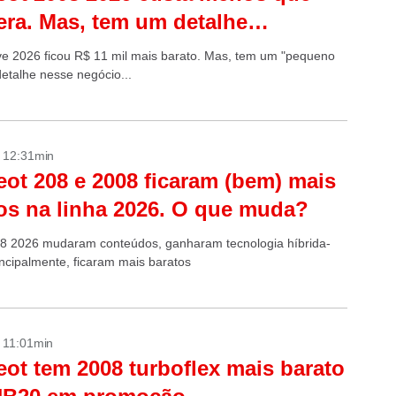
ra. Mas, tem um detalhe…
ve 2026 ficou R$ 11 mil mais barato. Mas, tem um "pequeno
etalhe nesse negócio...
- 12:31min
ot 208 e 2008 ficaram (bem) mais
os na linha 2026. O que muda?
8 2026 mudaram conteúdos, ganharam tecnologia híbrida-
incipalmente, ficaram mais baratos
- 11:01min
ot tem 2008 turboflex mais barato