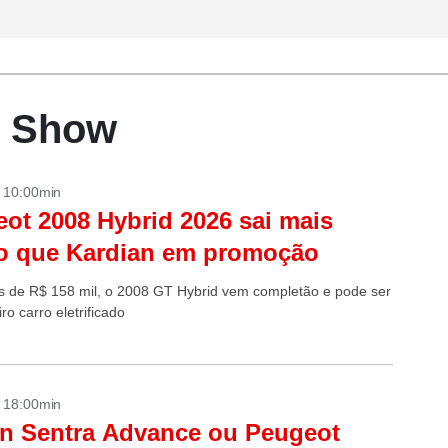
r Show
- 10:00min
ot 2008 Hybrid 2026 sai mais
o que Kardian em promoção
 de R$ 158 mil, o 2008 GT Hybrid vem completão e pode ser
ro carro eletrificado
- 18:00min
n Sentra Advance ou Peugeot