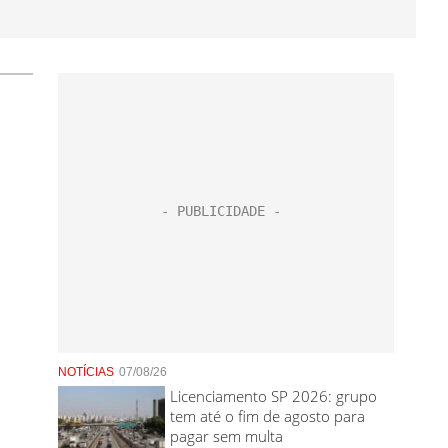
NOTÍCIAS
07/08/26
Licenciamento SP 2026: grupo
tem até o fim de agosto para
pagar sem multa