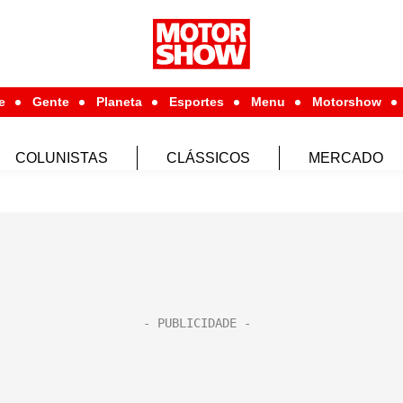
e
Gente
Planeta
Esportes
Menu
Motorshow
COLUNISTAS
CLÁSSICOS
MERCADO