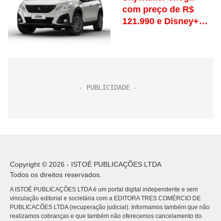
com preço de R$
121.990 e Disney+
incluso
Copyright © 2026 - ISTOÉ PUBLICAÇÕES LTDA
Todos os direitos reservados.
A ISTOÉ PUBLICAÇÕES LTDA é um portal digital independente e sem
vinculação editorial e societária com a EDITORA TRES COMÉRCIO DE
PUBLICACÕES LTDA (recuperação judicial). Informamos também que não
realizamos cobranças e que também não oferecemos cancelamento do