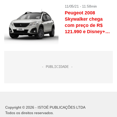
11/05/21 - 11:58min
Peugeot 2008
Skywalker chega
com preço de R$
121.990 e Disney+
incluso
Copyright © 2026 - ISTOÉ PUBLICAÇÕES LTDA
Todos os direitos reservados.