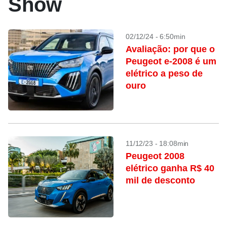
Show
02/12/24 - 6:50min
Avaliação: por que o
Peugeot e-2008 é um
elétrico a peso de
ouro
11/12/23 - 18:08min
Peugeot 2008
elétrico ganha R$ 40
mil de desconto