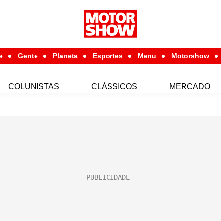
e
Gente
Planeta
Esportes
Menu
Motorshow
COLUNISTAS
CLÁSSICOS
MERCADO