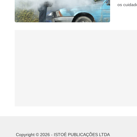
os cuidad
Copyright © 2026 - ISTOÉ PUBLICAÇÕES LTDA