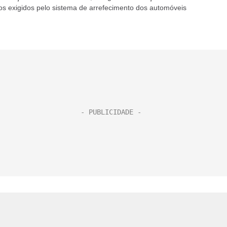
os exigidos pelo sistema de arrefecimento dos automóveis