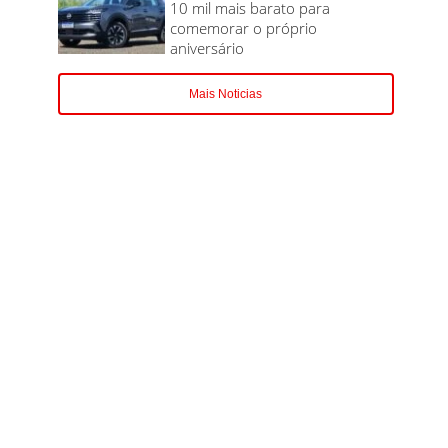
10 mil mais barato para
comemorar o próprio
aniversário
Mais Noticias