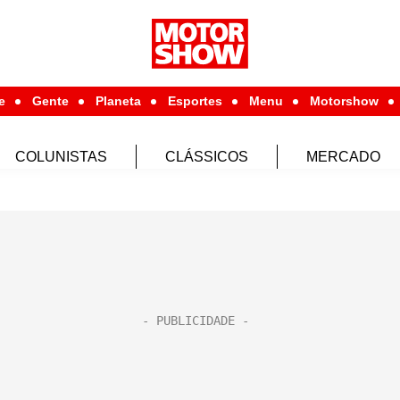
e
Gente
Planeta
Esportes
Menu
Motorshow
COLUNISTAS
CLÁSSICOS
MERCADO