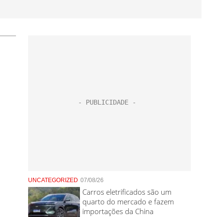
UNCATEGORIZED
07/08/26
Carros eletrificados são um
quarto do mercado e fazem
importações da China