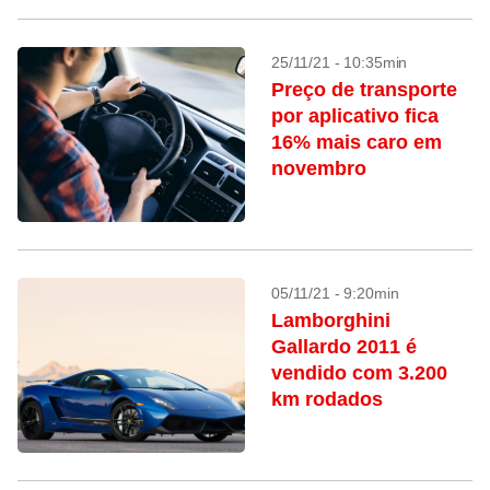
25/11/21 - 10:35min
Preço de transporte
por aplicativo fica
16% mais caro em
novembro
05/11/21 - 9:20min
Lamborghini
Gallardo 2011 é
vendido com 3.200
km rodados