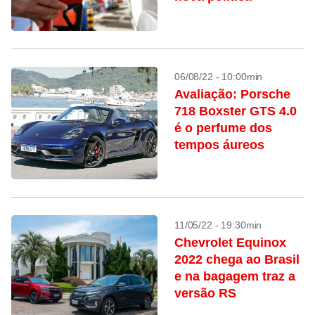
06/08/22 - 10:00min
Avaliação: Porsche
718 Boxster GTS 4.0
é o perfume dos
tempos áureos
11/05/22 - 19:30min
Chevrolet Equinox
2022 chega ao Brasil
e na bagagem traz a
versão RS