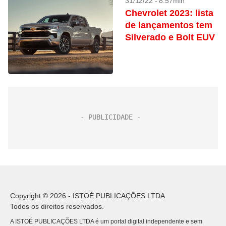
31/12/22 - 8:57min
Chevrolet 2023: lista
de lançamentos tem
Silverado e Bolt EUV
Copyright © 2026 - ISTOÉ PUBLICAÇÕES LTDA
Todos os direitos reservados.
A ISTOÉ PUBLICAÇÕES LTDA é um portal digital independente e sem