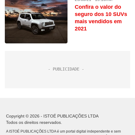
Confira o valor do
seguro dos 10 SUVs
mais vendidos em
2021
Copyright © 2026 - ISTOÉ PUBLICAÇÕES LTDA
Todos os direitos reservados.
A ISTOÉ PUBLICAÇÕES LTDA é um portal digital independente e sem