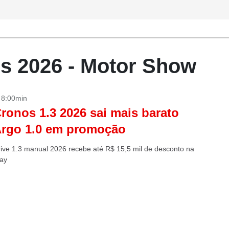
s 2026 - Motor Show
- 8:00min
Cronos 1.3 2026 sai mais barato
Argo 1.0 em promoção
ive 1.3 manual 2026 recebe até R$ 15,5 mil de desconto na
day