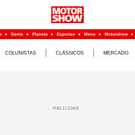
e
Gente
Planeta
Esportes
Menu
Motorshow
COLUNISTAS
CLÁSSICOS
MERCADO