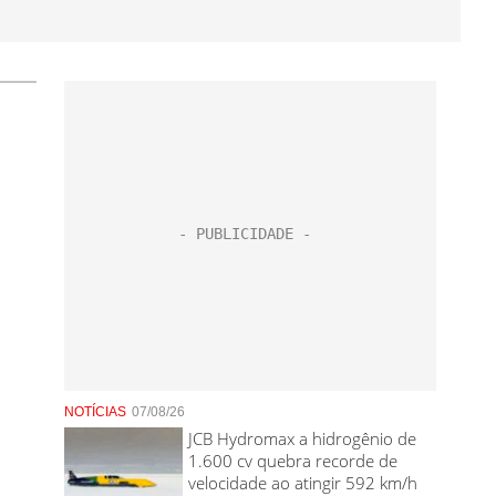
NOTÍCIAS
07/08/26
JCB Hydromax a hidrogênio de
1.600 cv quebra recorde de
velocidade ao atingir 592 km/h