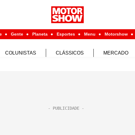
e
Gente
Planeta
Esportes
Menu
Motorshow
COLUNISTAS
CLÁSSICOS
MERCADO