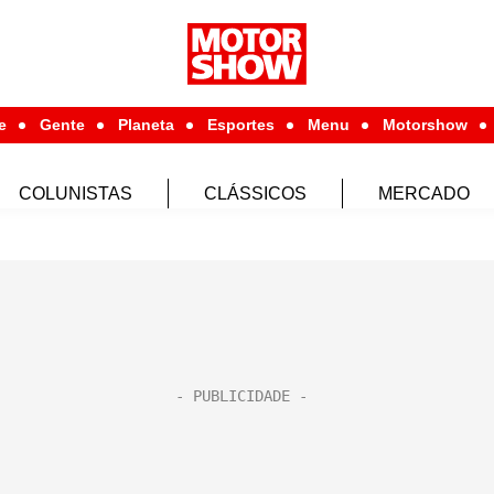
e
Gente
Planeta
Esportes
Menu
Motorshow
COLUNISTAS
CLÁSSICOS
MERCADO