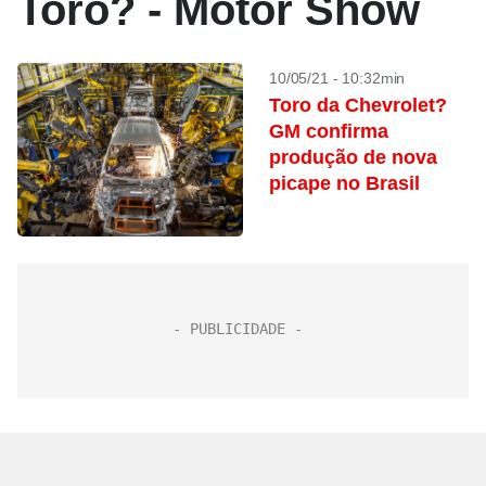
Toro? - Motor Show
10/05/21 - 10:32min
Toro da Chevrolet?
GM confirma
produção de nova
picape no Brasil