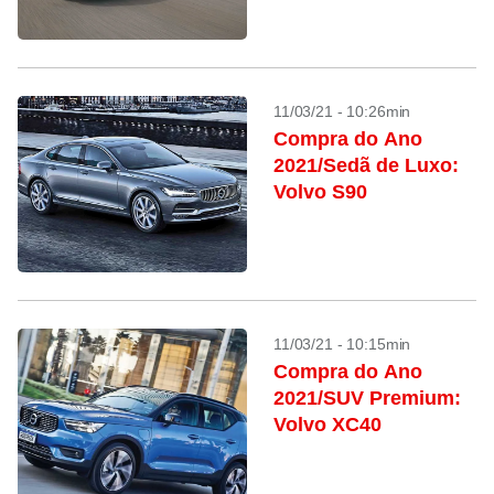
11/03/21 - 10:26min
Compra do Ano
2021/Sedã de Luxo:
Volvo S90
11/03/21 - 10:15min
Compra do Ano
2021/SUV Premium:
Volvo XC40