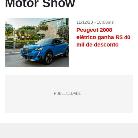
Motor Show
11/12/23 - 18:08min
Peugeot 2008
elétrico ganha R$ 40
mil de desconto