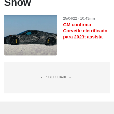
Show
25/04/22 - 10:43min
GM confirma
Corvette eletrificado
para 2023; assista