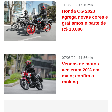
11/08/22 - 17:10min
Honda CG 2023
agrega novas cores e
grafismos e parte de
R$ 13.880
07/06/22 - 11:56min
Vendas de motos
aceleram 20% em
maio; confira o
ranking