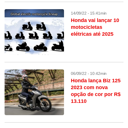
14/09/22 - 15:41min
Honda vai lançar 10
motocicletas
elétricas até 2025
06/09/22 - 10:42min
Honda lança Biz 125
2023 com nova
opção de cor por R$
13.110