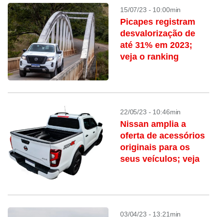
15/07/23 - 10:00min
Picapes registram
desvalorização de
até 31% em 2023;
veja o ranking
22/05/23 - 10:46min
Nissan amplia a
oferta de acessórios
originais para os
seus veículos; veja
03/04/23 - 13:21min