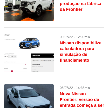
produção na fábrica
da Frontier
09/07/22 - 12:00min
Nissan disponibiliza
calculadora para
simulação de
financiamento
08/07/22 - 14:38min
Nova Nissan
Frontier: versão de
entrada começa a ser