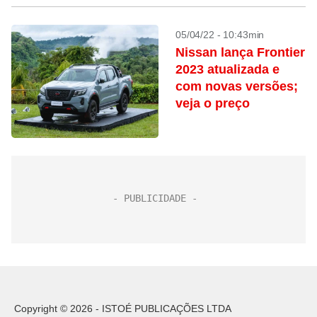
05/04/22 - 10:43min
Nissan lança Frontier
2023 atualizada e
com novas versões;
veja o preço
Copyright © 2026 - ISTOÉ PUBLICAÇÕES LTDA