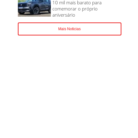
10 mil mais barato para
comemorar o próprio
aniversário
Mais Noticias