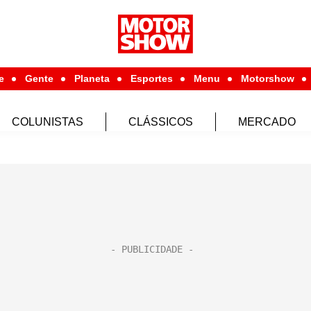
e
Gente
Planeta
Esportes
Menu
Motorshow
COLUNISTAS
CLÁSSICOS
MERCADO