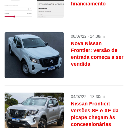
financiamento
08/07/22 - 14:38min
Nova Nissan
Frontier: versão de
entrada começa a ser
vendida
04/07/22 - 13:30min
Nissan Frontier:
versões SE e XE da
picape chegam às
concessionárias