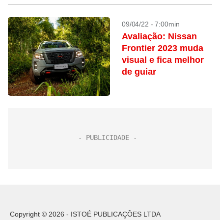
09/04/22 - 7:00min
Avaliação: Nissan
Frontier 2023 muda
visual e fica melhor
de guiar
Copyright © 2026 - ISTOÉ PUBLICAÇÕES LTDA