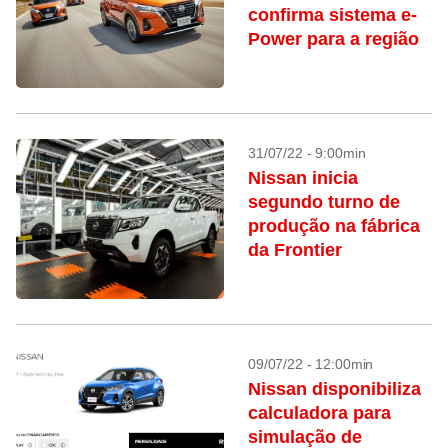
confirma sistema e-
Power para a região
31/07/22 - 9:00min
Nissan inicia
segundo turno de
produção na fábrica
da Frontier
09/07/22 - 12:00min
Nissan disponibiliza
calculadora para
simulação de