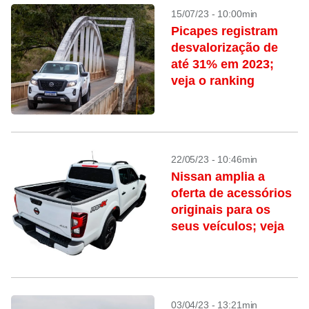
15/07/23 - 10:00min
Picapes registram
desvalorização de
até 31% em 2023;
veja o ranking
22/05/23 - 10:46min
Nissan amplia a
oferta de acessórios
originais para os
seus veículos; veja
03/04/23 - 13:21min