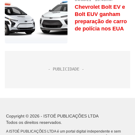
Chevrolet Bolt EV e
Bolt EUV ganham
preparação de carro
de polícia nos EUA
Copyright © 2026 - ISTOÉ PUBLICAÇÕES LTDA
Todos os direitos reservados.
A ISTOÉ PUBLICAÇÕES LTDA é um portal digital independente e sem