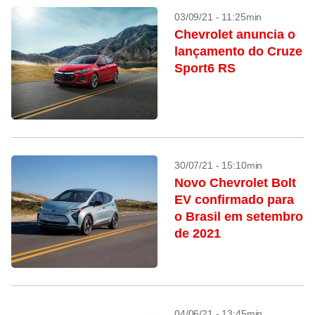
03/09/21 - 11:25min
Chevrolet anuncia o
lançamento do Cruze
Sport6 RS
30/07/21 - 15:10min
Novo Chevrolet Bolt
EV confirmado para
o Brasil em setembro
de 2021
04/06/21 - 13:45min