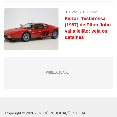
01/12/21 - 16:08min
Ferrari Testarossa
(1987) de Elton John
vai a leilão; veja os
detalhes
Copyright © 2026 - ISTOÉ PUBLICAÇÕES LTDA