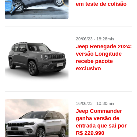
em teste de colisão
20/06/23 - 18:28min
Jeep Renegade 2024:
versão Longitude
recebe pacote
exclusivo
16/06/23 - 10:30min
Jeep Commander
ganha versão de
entrada que sai por
R$ 229.990