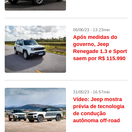
06/06/23 - 13:23min
Após medidas do
governo, Jeep
Renegade 1.3 e Sport
saem por R$ 115.990
31/05/23 - 16:57min
Vídeo: Jeep mostra
prévia de tecnologia
de condução
autônoma off-road