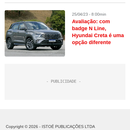
25/04/23 - 8:00min
Avaliação: com
badge N Line,
Hyundai Creta é uma
opção diferente
Copyright © 2026 - ISTOÉ PUBLICAÇÕES LTDA