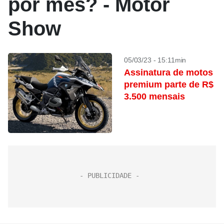
por mês? - Motor
Show
05/03/23 - 15:11min
Assinatura de motos
premium parte de R$
3.500 mensais