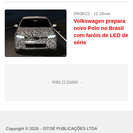
09/08/22 - 11:18min
Volkswagen prepara
novo Polo no Brasil
com faróis de LED de
série
Copyright © 2026 - ISTOÉ PUBLICAÇÕES LTDA