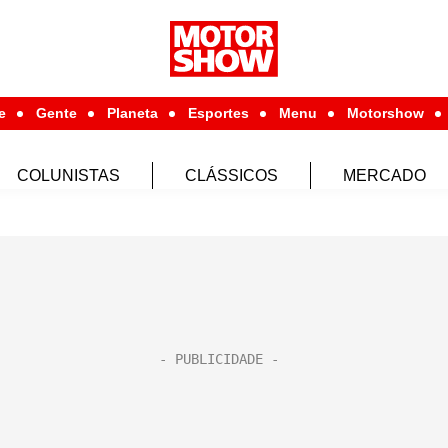
e
Gente
Planeta
Esportes
Menu
Motorshow
COLUNISTAS
CLÁSSICOS
MERCADO