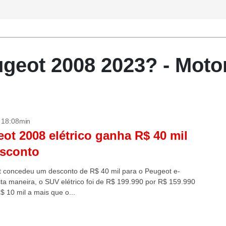
geot 2008 2023? - Moto
- 18:08min
ot 2008 elétrico ganha R$ 40 mil
esconto
 concedeu um desconto de R$ 40 mil para o Peugeot e-
ta maneira, o SUV elétrico foi de R$ 199.990 por R$ 159.990
$ 10 mil a mais que o...