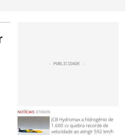
r
NOTÍCIAS
07/08/26
JCB Hydromax a hidrogênio de
1.600 cv quebra recorde de
velocidade ao atingir 592 km/h