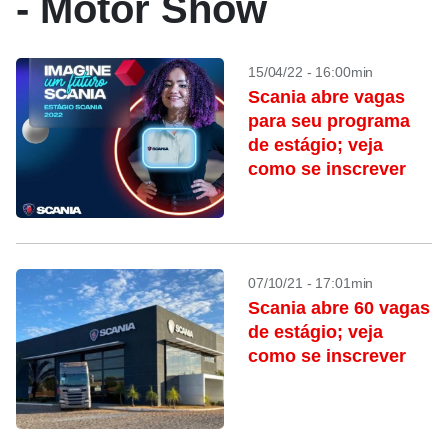
- Motor Show
15/04/22 - 16:00min
Scania abre vagas
para seu programa
de estágio; veja
como se inscrever
07/10/21 - 17:01min
Scania abre 60 vagas
de estágio; veja
como se inscrever