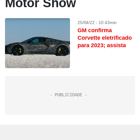
Motor Show
25/04/22 - 10:43min
GM confirma
Corvette eletrificado
para 2023; assista