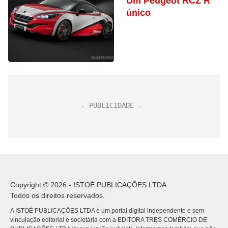
Um Peugeot RCZ R
único
Copyright © 2026 - ISTOÉ PUBLICAÇÕES LTDA
Todos os direitos reservados.
A ISTOÉ PUBLICAÇÕES LTDA é um portal digital independente e sem
vinculação editorial e societária com a EDITORA TRES COMÉRCIO DE