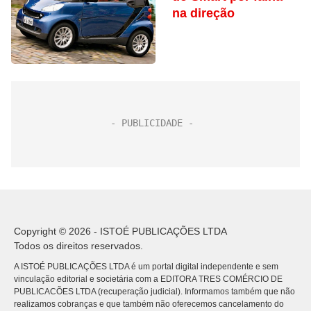
na direção
Copyright © 2026 - ISTOÉ PUBLICAÇÕES LTDA
Todos os direitos reservados.
A ISTOÉ PUBLICAÇÕES LTDA é um portal digital independente e sem
vinculação editorial e societária com a EDITORA TRES COMÉRCIO DE
PUBLICACÕES LTDA (recuperação judicial). Informamos também que não
realizamos cobranças e que também não oferecemos cancelamento do