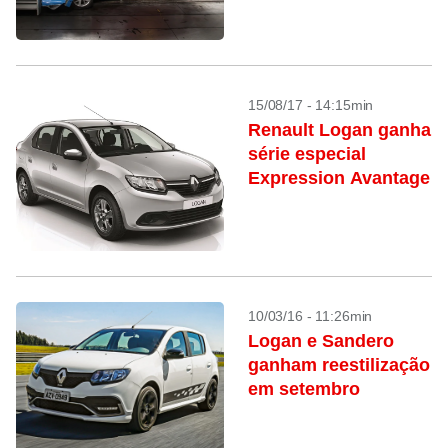
15/08/17 - 14:15min
Renault Logan ganha
série especial
Expression Avantage
10/03/16 - 11:26min
Logan e Sandero
ganham reestilização
em setembro