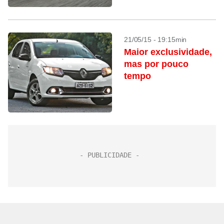
21/05/15 - 19:15min
Maior exclusividade,
mas por pouco
tempo