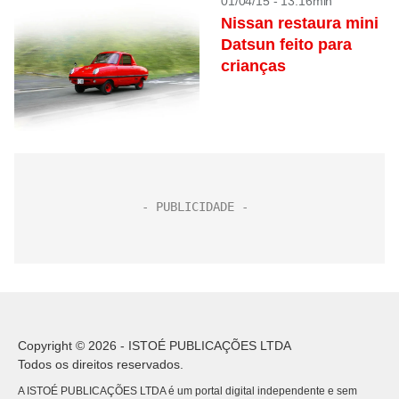
01/04/15 - 13:16min
Nissan restaura mini
Datsun feito para
crianças
Copyright © 2026 - ISTOÉ PUBLICAÇÕES LTDA
Todos os direitos reservados.
A ISTOÉ PUBLICAÇÕES LTDA é um portal digital independente e sem