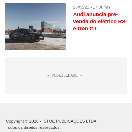
26/03/21 - 17:30min
Audi anuncia pré-
venda do elétrico RS
e-tron GT
Copyright © 2026 - ISTOÉ PUBLICAÇÕES LTDA
Todos os direitos reservados.